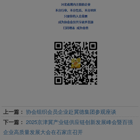
协会组织会员企业赴冀德集团参观座谈
上一篇：
2025京津冀产业链供应链创新发展峰会暨百强
下一篇：
企业高质量发展大会在石家庄召开