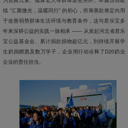
续 “汇聚微光，温暖同行” 的初心，所筹善款将定向用
于改善弱势群体生活环境与教育条件，这与君乐宝多
年来深耕公益的实践一脉相承 —— 从发起河北省君乐
宝公益基金会、累计捐款捐物超亿元，到持续开展学
生奶捐赠惠及数万学子，企业用行动诠释了D20奶业
企业的责任担当。