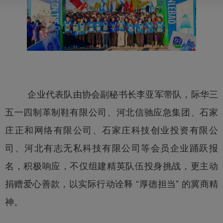
企业代表队由协会副秘书长李亚军带队，际华三
五一四制革制鞋有限公司、河北信驰应急集团、石家
庄正和网络有限公司、石家庄科技创业投资有限公
司、河北有志无私科技有限公司等会员企业踊跃报
名，积极响应，不仅组建精英队伍投身挑战，更主动
捐赠爱心善款，以实际行动诠释 “厚德担当” 的冀商精
神。