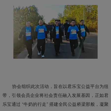
协会组织此次活动，旨在以君乐宝公益平台为纽
带，引领会员企业将社会责任融入发展基因，正如君
乐宝通过 “牛奶的行走” 搭建全民公益桥梁那般，凝聚