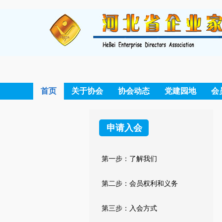
首页
关于协会
协会动态
党建园地
会
申请入会
第一步：了解我们
第二步：会员权利和义务
第三步：入会方式