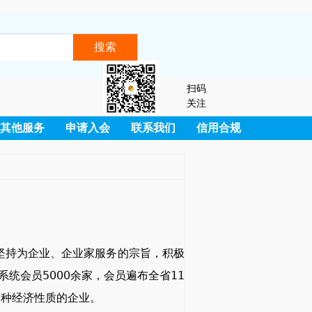
扫码
关注
其他服务
申请入会
联系我们
信用合规
终坚持为企业、企业家服务的宗旨，积极
统会员5000余家，会员遍布全省11
多种经济性质的企业。