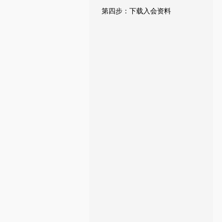
第四步：下载入会资料