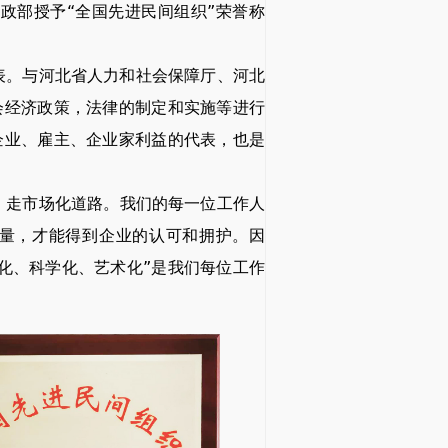
部授予“全国先进民间组织”荣誉称
表。
与河北省人力和社会保障厅、河北
会经济政策，法律的制定和实施等进行
企业、雇主、企业家利益的代表，也是
，走市场化道路。我们的每一位工作人
量，才能得到企业的认可和拥护。因
化、科学化、艺术化”是我们每位工作